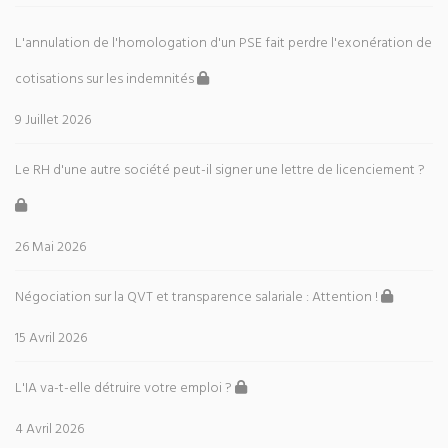
L'annulation de l'homologation d'un PSE fait perdre l'exonération de
cotisations sur les indemnités
9 Juillet 2026
Le RH d'une autre société peut-il signer une lettre de licenciement ?
26 Mai 2026
Négociation sur la QVT et transparence salariale : Attention !
15 Avril 2026
L'IA va-t-elle détruire votre emploi ?
4 Avril 2026