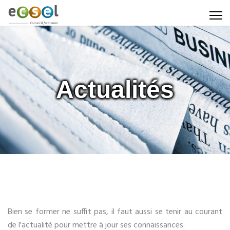
Actualités
Bien se former ne suffit pas, il faut aussi se tenir au courant
de l'actualité pour mettre à jour ses connaissances.