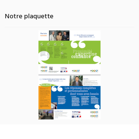
Notre plaquette