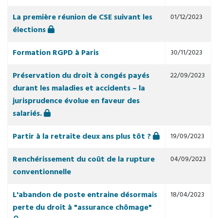
La première réunion de CSE suivant les
01/12/2023
élections
Formation RGPD à Paris
30/11/2023
Préservation du droit à congés payés
22/09/2023
durant les maladies et accidents – la
jurisprudence évolue en faveur des
salariés.
Partir à la retraite deux ans plus tôt ?
19/09/2023
Renchérissement du coût de la rupture
04/09/2023
conventionnelle
L'abandon de poste entraine désormais
18/04/2023
perte du droit à "assurance chômage"