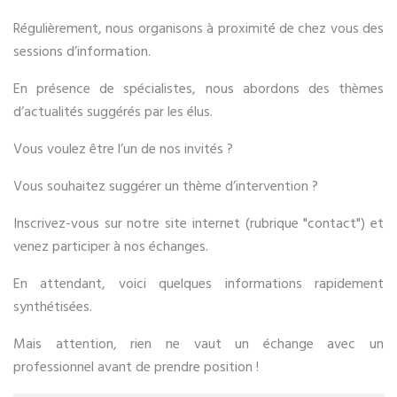
Régulièrement, nous organisons à proximité de chez vous des
sessions d’information.
En présence de spécialistes, nous abordons des thèmes
d’actualités suggérés par les élus.
Vous voulez être l’un de nos invités ?
Vous souhaitez suggérer un thème d’intervention ?
Inscrivez-vous sur notre site internet (rubrique "contact") et
venez participer à nos échanges.
En attendant, voici quelques informations rapidement
synthétisées.
Mais attention, rien ne vaut un échange avec un
professionnel avant de prendre position !