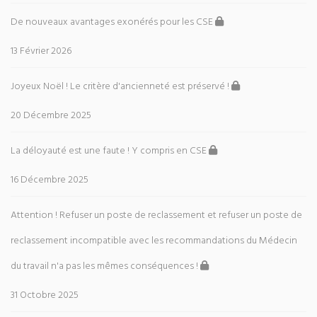
De nouveaux avantages exonérés pour les CSE
13 Février 2026
Joyeux Noël ! Le critère d'ancienneté est préservé !
20 Décembre 2025
La déloyauté est une faute ! Y compris en CSE
16 Décembre 2025
Attention ! Refuser un poste de reclassement et refuser un poste de
reclassement incompatible avec les recommandations du Médecin
du travail n'a pas les mêmes conséquences !
31 Octobre 2025