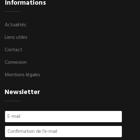
Informations
Actualités
Liens utiles
Contact
Connexion
Mentions légales
Newsletter