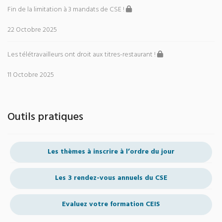
Fin de la limitation à 3 mandats de CSE !
22 Octobre 2025
Les télétravailleurs ont droit aux titres-restaurant !
11 Octobre 2025
Outils pratiques
Les thèmes à inscrire à l’ordre du jour
Les 3 rendez-vous annuels du CSE
Evaluez votre formation CEIS