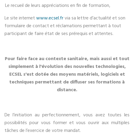
Le recueil de leurs appréciations en fin de formation,
Le site internet
www.ecsel.fr
via sa lettre d’actualité et son
formulaire de contact et réclamations permettant à tout
participant de faire état de ses prérequis et attentes.
Pour faire face au contexte sanitaire, mais aussi et tout
simplement à l'évolution des nouvelles technologies,
ECSEL s'est dotée des moyens matériels, logiciels et
techniques permettant de diffuser ses formations à
distance.
De l’initiation au perfectionnement, vous avez toutes les
possibilités pour vous former et vous ouvrir aux multiples
tâches de l’exercice de votre mandat.