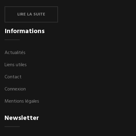
LIRE LA SUITE
Informations
Actualités
Liens utiles
Contact
Connexion
Mentions légales
Newsletter