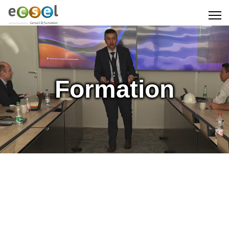
Formation