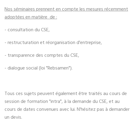
Nos séminaires prennent en compte les mesures récemment
adoptées en matière de :
- consultation du CSE,
- restructuration et réorganisation d'entreprise,
- transparence des comptes du CSE,
- dialogue social (loi "Rebsamen").
Tous ces sujets peuvent également être traités au cours de
session de formation "intra", à la demande du CSE, et au
cours de dates convenues avec lui. N'hésitez pas à demander
un devis.