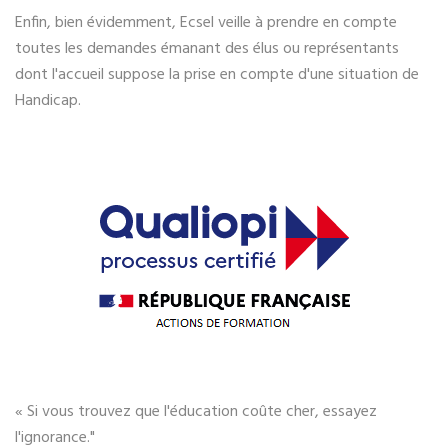
Enfin, bien évidemment, Ecsel veille à prendre en compte
toutes les demandes émanant des élus ou représentants
dont l'accueil suppose la prise en compte d'une situation de
Handicap.
« Si vous trouvez que l'éducation coûte cher, essayez
l'ignorance."