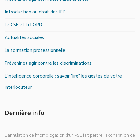
Introduction au droit des IRP
Le CSE et la RGPD
Actualités sociales
La formation professionnelle
Prévenir et agir contre les discriminations
L'intelligence corporelle ; savoir "lire" les gestes de votre
interlocuteur
Dernière info
L'annulation de l'homologation d'un PSE fait perdre l'exonération de