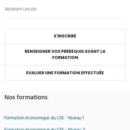
Abraham Lincoln
S'INSCRIRE
RENSEIGNER VOS PRÉREQUIS AVANT LA
FORMATION
EVALUER UNE FORMATION EFFECTUÉE
Nos formations
Formation économique du CSE - Niveau 1