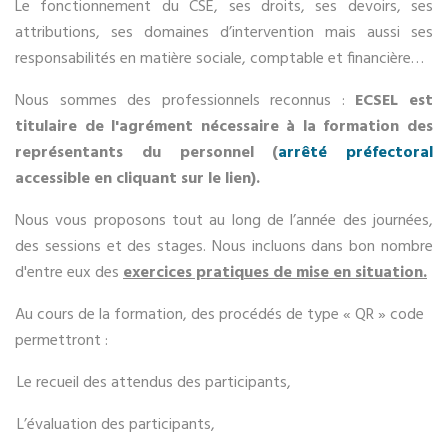
Le fonctionnement du CSE, ses droits, ses devoirs, ses
attributions, ses domaines d’intervention mais aussi ses
responsabilités en matière sociale, comptable et financière…
Nous sommes des professionnels reconnus :
ECSEL est
titulaire de l'agrément nécessaire à la formation des
représentants du personnel (
arrêté préfectoral
accessible en cliquant sur le lien).
Nous vous proposons tout au long de l’année des journées,
des sessions et des stages. Nous incluons dans bon nombre
d'entre eux des
exercices pratiques de mise en situation.
Au cours de la formation, des procédés de type « QR » code
permettront :
Le recueil des attendus des participants,
L’évaluation des participants,