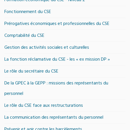
Formation économique du CSE - Niveau 2
Fonctionnement du CSE
Prérogatives économiques et professionnelles du CSE
Comptabilité du CSE
Gestion des activités sociales et culturelles
La fonction réclamative du CSE - les « ex mission DP »
Le rôle du secrétaire du CSE
De la GPEC à la GEPP : missions des représentants du
personnel
Le rôle du CSE face aux restructurations
La communication des représentants du personnel
Prévenir et agir contre les harcèlements