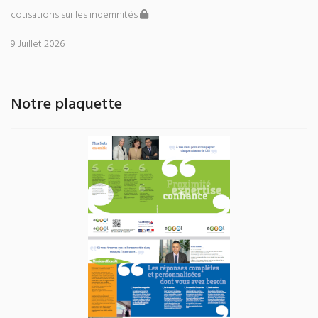
cotisations sur les indemnités
9 Juillet 2026
Notre plaquette