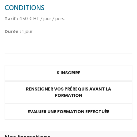
CONDITIONS
Tarif :
450 € HT / jour / pers.
Durée :
1 jour
S'INSCRIRE
RENSEIGNER VOS PRÉREQUIS AVANT LA
FORMATION
EVALUER UNE FORMATION EFFECTUÉE