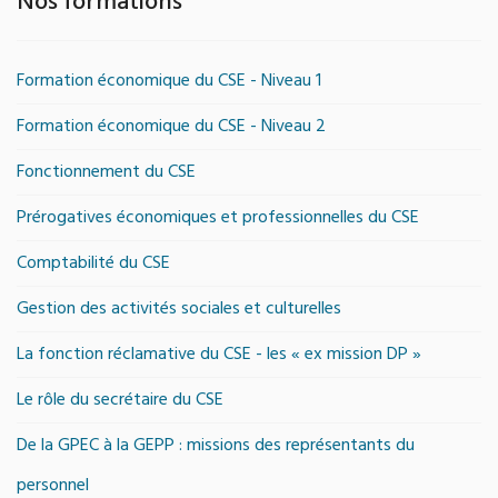
Nos formations
Formation économique du CSE - Niveau 1
Formation économique du CSE - Niveau 2
Fonctionnement du CSE
Prérogatives économiques et professionnelles du CSE
Comptabilité du CSE
Gestion des activités sociales et culturelles
La fonction réclamative du CSE - les « ex mission DP »
Le rôle du secrétaire du CSE
De la GPEC à la GEPP : missions des représentants du
personnel