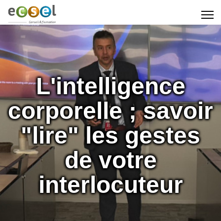
L'intelligence
corporelle ; savoir
"lire" les gestes
de votre
interlocuteur