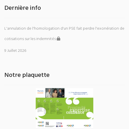
Dernière info
L'annulation de l'homologation d'un PSE fait perdre l'exonération de
cotisations sur les indemnités
9 Juillet 2026
Notre plaquette