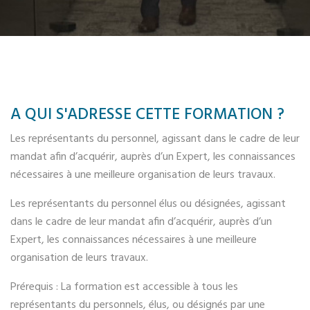
A QUI S'ADRESSE CETTE FORMATION ?
Les représentants du personnel, agissant dans le cadre de leur
mandat afin d’acquérir, auprès d’un Expert, les connaissances
nécessaires à une meilleure organisation de leurs travaux.
Les représentants du personnel élus ou désignées, agissant
dans le cadre de leur mandat afin d’acquérir, auprès d’un
Expert, les connaissances nécessaires à une meilleure
organisation de leurs travaux.
Prérequis : La formation est accessible à tous les
représentants du personnels, élus, ou désignés par une