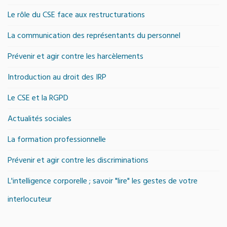
Le rôle du CSE face aux restructurations
La communication des représentants du personnel
Prévenir et agir contre les harcèlements
Introduction au droit des IRP
Le CSE et la RGPD
Actualités sociales
La formation professionnelle
Prévenir et agir contre les discriminations
L'intelligence corporelle ; savoir "lire" les gestes de votre
interlocuteur