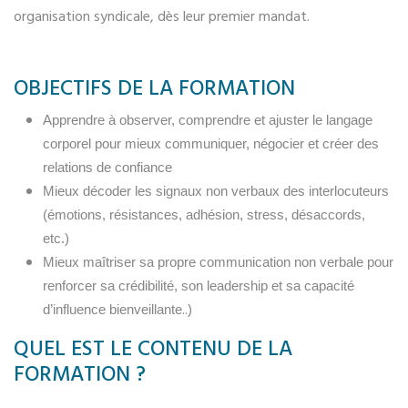
organisation syndicale, dès leur premier mandat.
OBJECTIFS DE LA FORMATION
Apprendre à observer, comprendre et ajuster le langage
corporel pour mieux communiquer, négocier et créer des
relations de confiance
Mieux décoder les signaux non verbaux des interlocuteurs
(émotions, résistances, adhésion, stress, désaccords,
etc.)
Mieux maîtriser sa propre communication non verbale pour
renforcer sa crédibilité, son leadership et sa capacité
..)
d’influence bienveillante
QUEL EST LE CONTENU DE LA
FORMATION ?